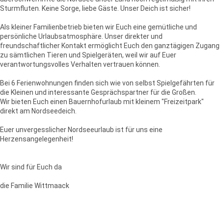
Sturmfluten. Keine Sorge, liebe Gäste. Unser Deich ist sicher!
Als kleiner Familienbetrieb bieten wir Euch eine gemütliche und
persönliche Urlaubsatmosphäre. Unser direkter und
freundschaftlicher Kontakt ermöglicht Euch den ganztägigen Zugang
zu sämtlichen Tieren und Spielgeräten, weil wir auf Euer
verantwortungsvolles Verhalten vertrauen können.
Bei 6 Ferienwohnungen finden sich wie von selbst Spielgefährten für
die Kleinen und interessante Gesprächspartner für die Großen.
Wir bieten Euch einen Bauernhofurlaub mit kleinem "Freizeitpark"
direkt am Nordseedeich.
Euer unvergesslicher Nordseeurlaub ist für uns eine
Herzensangelegenheit!
Wir sind für Euch da
die Familie Wittmaack