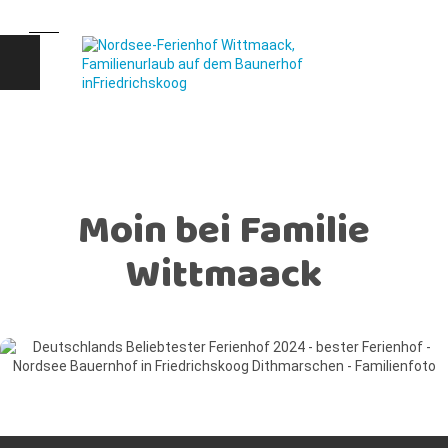
Moin bei Familie
Wittmaack