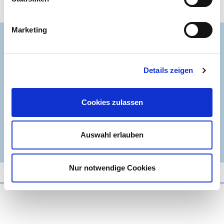
Marketing
Details zeigen
Cookies zulassen
Auswahl erlauben
Nur notwendige Cookies