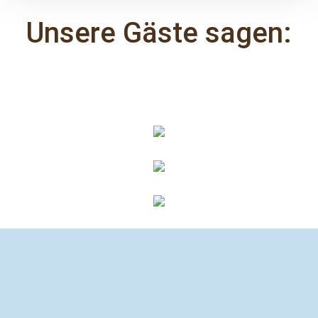
Unsere Gäste sagen: