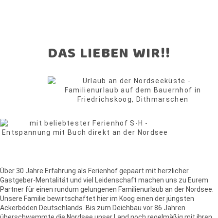
DAS LIEBEN WIR!!
Über 30 Jahre Erfahrung als Ferienhof gepaart mit herzlicher
Gastgeber-Mentalität und viel Leidenschaft machen uns zu Eurem
Partner für einen rundum gelungenen Familienurlaub an der Nordsee.
Unsere Familie bewirtschaftet hier im Koog einen der jüngsten
Ackerböden Deutschlands. Bis zum Deichbau vor 86 Jahren
überschwemmte die Nordsee unser Land noch regelmäßig mit ihren