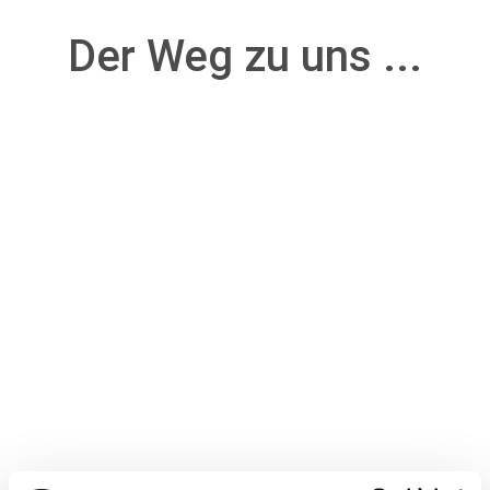
Der Weg zu uns ...